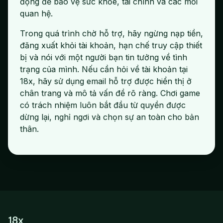
động để bảo vệ sức khỏe, tài chính và các mối
quan hệ.
Trong quá trình chờ hỗ trợ, hãy ngừng nạp tiền,
đăng xuất khỏi tài khoản, hạn chế truy cập thiết
bị và nói với một người bạn tin tưởng về tình
trạng của mình. Nếu cần hỏi về tài khoản tại
18x, hãy sử dụng email hỗ trợ được hiển thị ở
chân trang và mô tả vấn đề rõ ràng. Chơi game
có trách nhiệm luôn bắt đầu từ quyền được
dừng lại, nghỉ ngơi và chọn sự an toàn cho bản
thân.
18x