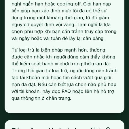
nghỉ ngắn hạn hoặc cooling-off. Giới hạn nạp
tiền giúp bạn xác định mức tối đa có thể sử
dụng trong một khoảng thời gian, từ đó giảm
nguy cơ quyết định vội vàng. Tạm nghỉ là lựa
chọn phù hợp khi bạn cần tránh truy cập trong
vài ngày hoặc vài tuần để lấy lại cân bằng.
Tự loại trừ là biện pháp mạnh hơn, thường
được cân nhắc khi người dùng cảm thấy không
thể kiểm soát hành vi chơi trong thời gian dài.
Trong thời gian tự loại trừ, người dùng nên tránh
tạo tài khoản mới hoặc tìm cách vượt qua giới
hạn đã đặt. Nếu cần biết lựa chọn nào phù hợp
với tài khoản, hãy đọc FAQ hoặc liên hệ hỗ trợ
qua thông tin ở chân trang.