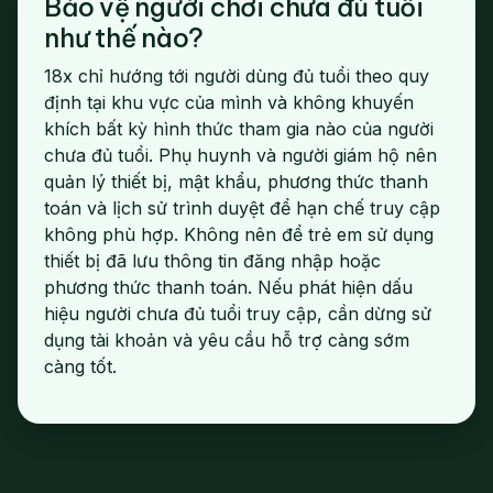
Bảo vệ người chơi chưa đủ tuổi
như thế nào?
18x chỉ hướng tới người dùng đủ tuổi theo quy
định tại khu vực của mình và không khuyến
khích bất kỳ hình thức tham gia nào của người
chưa đủ tuổi. Phụ huynh và người giám hộ nên
quản lý thiết bị, mật khẩu, phương thức thanh
toán và lịch sử trình duyệt để hạn chế truy cập
không phù hợp. Không nên để trẻ em sử dụng
thiết bị đã lưu thông tin đăng nhập hoặc
phương thức thanh toán. Nếu phát hiện dấu
hiệu người chưa đủ tuổi truy cập, cần dừng sử
dụng tài khoản và yêu cầu hỗ trợ càng sớm
càng tốt.