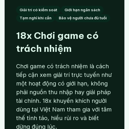
Giải trí có kiểm soát
Giới hạn ngân sách
Tạm nghỉ khi cần
Bảo vệ người chưa đủ tuổi
18x Chơi game có
trách nhiệm
Chơi game có trách nhiệm là cách
tiếp cận xem giải trí trực tuyến như
một hoạt động có giới hạn, không
phải nguồn thu nhập hay giải pháp
tài chính. 18x khuyến khích người
dùng tại Việt Nam tham gia với tâm
thế tỉnh táo, hiểu rủi ro và biết
dừng đúng lúc.