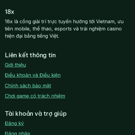
18x
18x là cổng giải trí trực tuyến hướng tới Vietnam, ưu
tiên mobile, thể thao, esports và trải nghiệm casino
hiện đại bằng tiếng Việt.
Liên kết thông tin
Giới thiệu
Điều khoản và Điều kiện
Chính sách bảo mật
Chơi game có trách nhiệm
Tài khoản và trợ giúp
Đăng ký
Đăng nhập