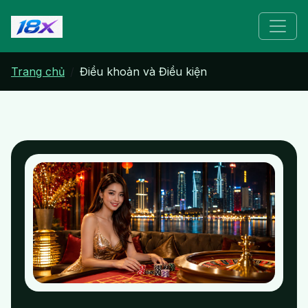
Trang chủ
Điều khoản và Điều kiện