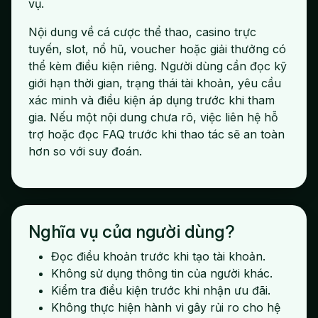
vụ.
Nội dung về cá cược thể thao, casino trực
tuyến, slot, nổ hũ, voucher hoặc giải thưởng có
thể kèm điều kiện riêng. Người dùng cần đọc kỹ
giới hạn thời gian, trạng thái tài khoản, yêu cầu
xác minh và điều kiện áp dụng trước khi tham
gia. Nếu một nội dung chưa rõ, việc liên hệ hỗ
trợ hoặc đọc FAQ trước khi thao tác sẽ an toàn
hơn so với suy đoán.
Nghĩa vụ của người dùng?
Đọc điều khoản trước khi tạo tài khoản.
Không sử dụng thông tin của người khác.
Kiểm tra điều kiện trước khi nhận ưu đãi.
Không thực hiện hành vi gây rủi ro cho hệ