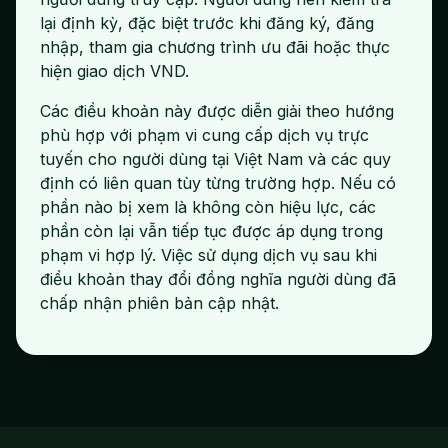
lại định kỳ, đặc biệt trước khi đăng ký, đăng
nhập, tham gia chương trình ưu đãi hoặc thực
hiện giao dịch VND.
Các điều khoản này được diễn giải theo hướng
phù hợp với phạm vi cung cấp dịch vụ trực
tuyến cho người dùng tại Việt Nam và các quy
định có liên quan tùy từng trường hợp. Nếu có
phần nào bị xem là không còn hiệu lực, các
phần còn lại vẫn tiếp tục được áp dụng trong
phạm vi hợp lý. Việc sử dụng dịch vụ sau khi
điều khoản thay đổi đồng nghĩa người dùng đã
chấp nhận phiên bản cập nhật.