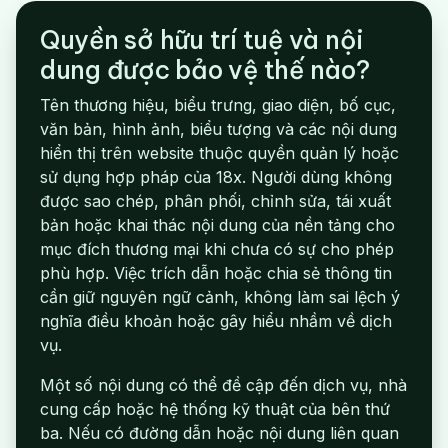
Quyền sở hữu trí tuệ và nội
dung được bảo vệ thế nào?
Tên thương hiệu, biểu trưng, giao diện, bố cục,
văn bản, hình ảnh, biểu tượng và các nội dung
hiển thị trên website thuộc quyền quản lý hoặc
sử dụng hợp pháp của 18x. Người dùng không
được sao chép, phân phối, chỉnh sửa, tái xuất
bản hoặc khai thác nội dung của nền tảng cho
mục đích thương mại khi chưa có sự cho phép
phù hợp. Việc trích dẫn hoặc chia sẻ thông tin
cần giữ nguyên ngữ cảnh, không làm sai lệch ý
nghĩa điều khoản hoặc gây hiểu nhầm về dịch
vụ.
Một số nội dung có thể đề cập đến dịch vụ, nhà
cung cấp hoặc hệ thống kỹ thuật của bên thứ
ba. Nếu có đường dẫn hoặc nội dung liên quan