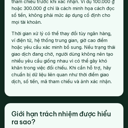
tham chiếu trước khi xác nhận. Ví dụ 100.000 ₫
hoặc 300.000 ₫ chỉ là cách minh họa cách đọc
số tiền, không phải mức áp dụng cố định cho
mọi tài khoản.
Thời gian xử lý có thể thay đổi tùy ngân hàng,
ví điện tử, hệ thống trung gian, giờ cao điểm
hoặc yêu cầu xác minh bổ sung. Nếu trạng thái
giao dịch đang chờ, người dùng không nên tạo
nhiều yêu cầu giống nhau vì có thể gây khó
khăn trong việc đối chiếu. Khi cần hỗ trợ, hãy
chuẩn bị dữ liệu liên quan như thời điểm giao
dịch, số tiền, mã tham chiếu và ảnh xác nhận.
Giới hạn trách nhiệm được hiểu
ra sao?