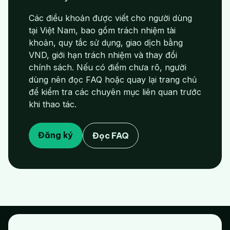
Các điều khoản được viết cho người dùng
tại Việt Nam, bao gồm trách nhiệm tài
khoản, quy tắc sử dụng, giao dịch bằng
VND, giới hạn trách nhiệm và thay đổi
chính sách. Nếu có điểm chưa rõ, người
dùng nên đọc FAQ hoặc quay lại trang chủ
để kiểm tra các chuyên mục liên quan trước
khi thao tác.
Đăng ký
Đọc FAQ