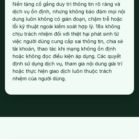
Nền tảng cố gắng duy trì thông tin rõ ràng và
dịch vụ ổn định, nhưng không bảo đảm mọi nội
dung luôn không có gián đoạn, chậm trễ hoặc
lỗi kỹ thuật ngoài kiểm soát hợp lý. 18x không
chịu trách nhiệm đối với thiệt hại phát sinh từ
việc người dùng cung cấp sai thông tin, chia sẻ
tài khoản, thao tác khi mạng không ổn định
hoặc không đọc điều kiện áp dụng. Các quyết
định sử dụng dịch vụ, tham gia nội dung giải trí
hoặc thực hiện giao dịch luôn thuộc trách
nhiệm của người dùng.