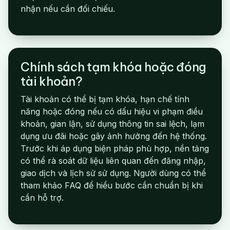
nhận nếu cần đối chiếu.
Chính sách tạm khóa hoặc đóng
tài khoản?
Tài khoản có thể bị tạm khóa, hạn chế tính
năng hoặc đóng nếu có dấu hiệu vi phạm điều
khoản, gian lận, sử dụng thông tin sai lệch, lạm
dụng ưu đãi hoặc gây ảnh hưởng đến hệ thống.
Trước khi áp dụng biện pháp phù hợp, nền tảng
có thể rà soát dữ liệu liên quan đến đăng nhập,
giao dịch và lịch sử sử dụng. Người dùng có thể
tham khảo FAQ để hiểu bước cần chuẩn bị khi
cần hỗ trợ.