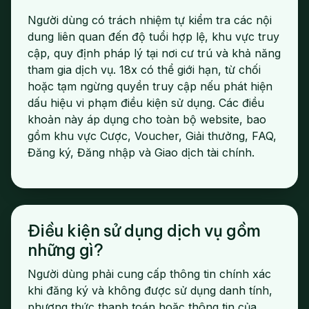
Người dùng có trách nhiệm tự kiểm tra các nội
dung liên quan đến độ tuổi hợp lệ, khu vực truy
cập, quy định pháp lý tại nơi cư trú và khả năng
tham gia dịch vụ. 18x có thể giới hạn, từ chối
hoặc tạm ngừng quyền truy cập nếu phát hiện
dấu hiệu vi phạm điều kiện sử dụng. Các điều
khoản này áp dụng cho toàn bộ website, bao
gồm khu vực Cược, Voucher, Giải thưởng, FAQ,
Đăng ký, Đăng nhập và Giao dịch tài chính.
Điều kiện sử dụng dịch vụ gồm
những gì?
Người dùng phải cung cấp thông tin chính xác
khi đăng ký và không được sử dụng danh tính,
phương thức thanh toán hoặc thông tin của