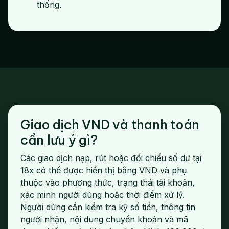
thống.
Giao dịch VND và thanh toán
cần lưu ý gì?
Các giao dịch nạp, rút hoặc đối chiếu số dư tại
18x có thể được hiển thị bằng VND và phụ
thuộc vào phương thức, trạng thái tài khoản,
xác minh người dùng hoặc thời điểm xử lý.
Người dùng cần kiểm tra kỹ số tiền, thông tin
người nhận, nội dung chuyển khoản và mã