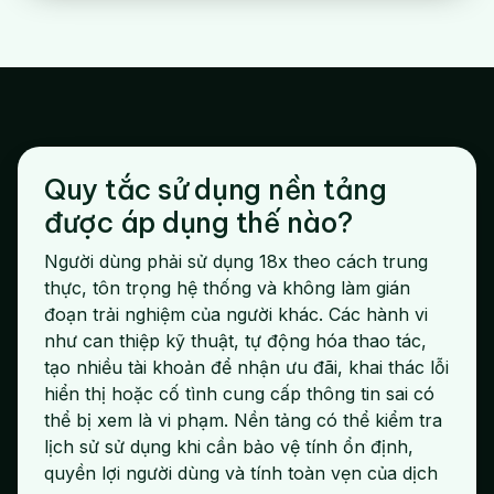
Quy tắc sử dụng nền tảng
được áp dụng thế nào?
Người dùng phải sử dụng 18x theo cách trung
thực, tôn trọng hệ thống và không làm gián
đoạn trải nghiệm của người khác. Các hành vi
như can thiệp kỹ thuật, tự động hóa thao tác,
tạo nhiều tài khoản để nhận ưu đãi, khai thác lỗi
hiển thị hoặc cố tình cung cấp thông tin sai có
thể bị xem là vi phạm. Nền tảng có thể kiểm tra
lịch sử sử dụng khi cần bảo vệ tính ổn định,
quyền lợi người dùng và tính toàn vẹn của dịch